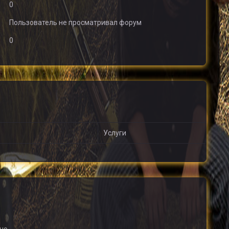
0
Пользователь не просматривал форум
0
Услуги