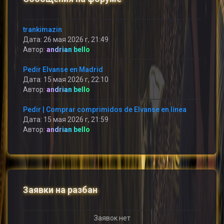
trankimazin
Дата: 26 мая 2026 г, 21:49
Автор:
andrian bello
Pedir Elvanse en Madrid
Дата: 15 мая 2026 г, 22:10
Автор:
andrian bello
Pedir | Comprar comprimidos de Elvanse en línea
Дата: 15 мая 2026 г, 21:59
Автор:
andrian bello
Заявки на разбан
Заявок нет