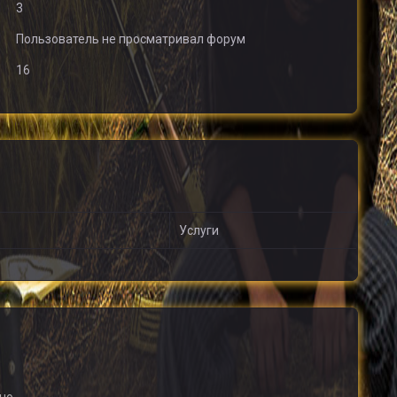
3
Пользователь не просматривал форум
16
Услуги