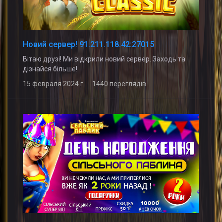
Новий сервер! 91.211.118.42:27015
Вітаю друзі! Ми відкрили новий сервер. Заходь та
дізнайся більше!
15 февраля 2024 г 1440 переглядів