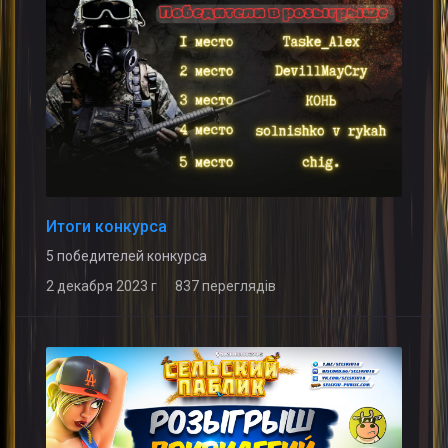
Итоги конкурса
5 победителей конкурса
2 декабря 2023 г 837 переглядів