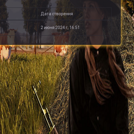
Дата створення
2 июня 2024 г, 16:51