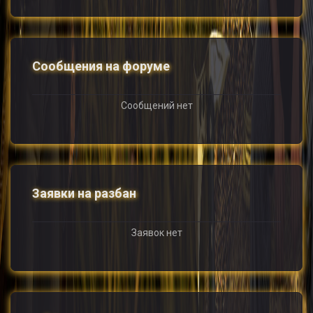
Сообщения на форуме
Сообщений нет
Заявки на разбан
Заявок нет