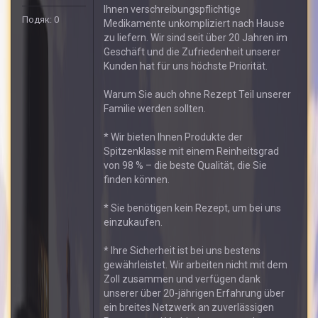
Ihnen verschreibungspflichtige
Подяк: 0
Medikamente unkompliziert nach Hause
zu liefern. Wir sind seit über 20 Jahren im
Geschäft und die Zufriedenheit unserer
Kunden hat für uns höchste Priorität.
Warum Sie auch ohne Rezept Teil unserer
Familie werden sollten.
* Wir bieten Ihnen Produkte der
Spitzenklasse mit einem Reinheitsgrad
von 98 % – die beste Qualität, die Sie
finden können.
* Sie benötigen kein Rezept, um bei uns
einzukaufen.
* Ihre Sicherheit ist bei uns bestens
gewährleistet. Wir arbeiten nicht mit dem
Zoll zusammen und verfügen dank
unserer über 20-jährigen Erfahrung über
ein breites Netzwerk an zuverlässigen