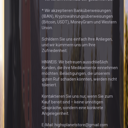
* Wir akzeptieren Banküberweisungen
(IBAN), Kryptowährungsüberweisungen
(Bitcoin, USDT), MoneyGram und Western
Union.
Schildern Sie uns einfach Ihre Anliegen,
und wir kümmern uns um Ihre
Zufriedenheit.
HINWEIS: Wir betreuen ausschließlich
Kunden, die ihre Medikamente einnehmen
möchten. Belästigungen, die unserem
guten Ruf schaden könnten, werden nicht
toleriert.
Kontaktieren Sie uns nur, wenn Sie zum
Kauf bereit sind – keine unnötigen
Gespräche, sondern eine konkrete
Angelegenheit.
E-Mail: highsplanetstore@gmail.com