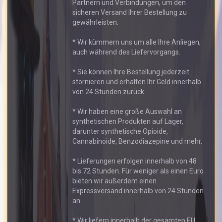
Partnern und Verbindungen, um den
sicheren Versand Ihrer Bestellung zu
gewährleisten.
* Wir kümmern uns um alle Ihre Anliegen,
auch während des Liefervorgangs.
* Sie können Ihre Bestellung jederzeit
stornieren und erhalten Ihr Geld innerhalb
von 24 Stunden zurück.
* Wir haben eine große Auswahl an
synthetischen Produkten auf Lager,
darunter synthetische Opioide,
Cannabinoide, Benzodiazepine und mehr.
* Lieferungen erfolgen innerhalb von 48
bis 72 Stunden. Für weniger als einen Euro
bieten wir außerdem einen
Expressversand innerhalb von 24 Stunden
an.
* Wir liefern innerhalb der gesamten EU.