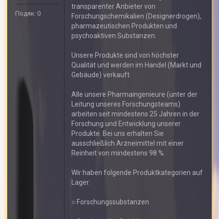
transparenter Anbieter von
Подяк: 0
Forschungschemikalien (Designerdrogen),
pharmazeutischen Produkten und
psychoaktiven Substanzen.
Unsere Produkte sind von höchster
Qualität und werden im Handel (Markt und
Gebäude) verkauft.
Alle unsere Pharmaingenieure (unter der
Leitung unseres Forschungsteams)
arbeiten seit mindestens 25 Jahren in der
Forschung und Entwicklung unserer
Produkte. Bei uns erhalten Sie
ausschließlich Arzneimittel mit einer
Reinheit von mindestens 98 %.
Wir haben folgende Produktkategorien auf
Lager:
○ Forschungssubstanzen