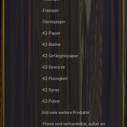
-Etazepin
-Clonitazepin
-K2-Papier
-K2-Blätter
-K2-Gefängnispapier
-K2-Gewürze
-K2-Flüssigkeit
-K2-Spray
-K2-Pulver
Und viele weitere Produkte
-Preise sind verhandelbar, außer wir