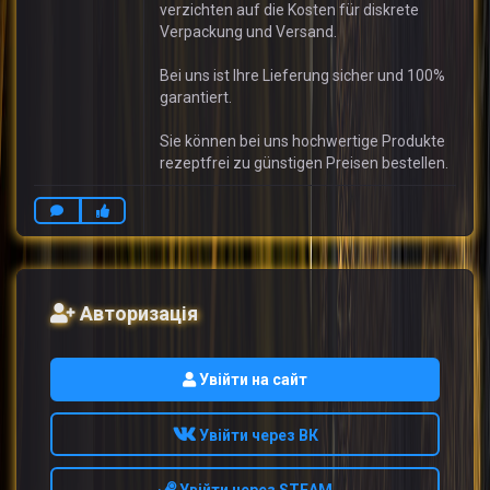
verzichten auf die Kosten für diskrete
Verpackung und Versand.
Bei uns ist Ihre Lieferung sicher und 100%
garantiert.
Sie können bei uns hochwertige Produkte
rezeptfrei zu günstigen Preisen bestellen.
Авторизація
Увійти на сайт
Увійти через ВК