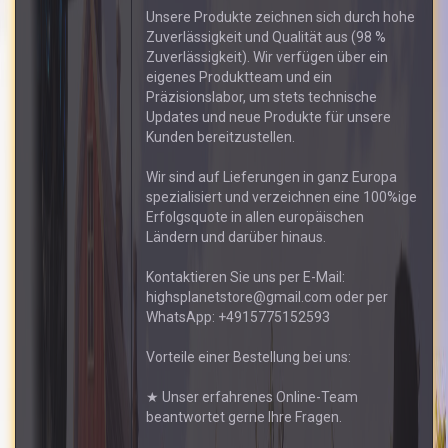
Unsere Produkte zeichnen sich durch hohe
Zuverlässigkeit und Qualität aus (98 %
Zuverlässigkeit). Wir verfügen über ein
eigenes Produktteam und ein
Präzisionslabor, um stets technische
Updates und neue Produkte für unsere
Kunden bereitzustellen.
Wir sind auf Lieferungen in ganz Europa
spezialisiert und verzeichnen eine 100%ige
Erfolgsquote in allen europäischen
Ländern und darüber hinaus.
Kontaktieren Sie uns per E-Mail:
highsplanetstore@gmail.com oder per
WhatsApp: +4915775152593
Vorteile einer Bestellung bei uns:
★ Unser erfahrenes Online-Team
beantwortet gerne Ihre Fragen.