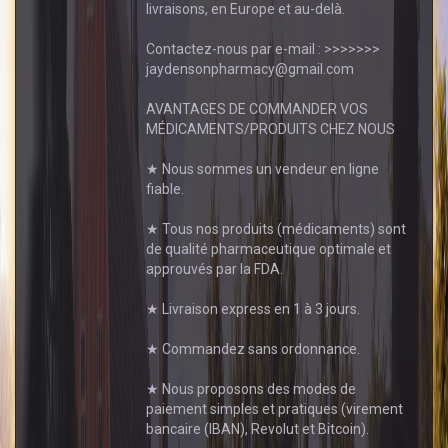
livraisons, en Europe et au-delà.
Contactez-nous par e-mail : >>>>>>>
jaydensonpharmacy@gmail.com
AVANTAGES DE COMMANDER VOS
MÉDICAMENTS/PRODUITS CHEZ NOUS
★ Nous sommes un vendeur en ligne
fiable.
★ Tous nos produits (médicaments) sont
de qualité pharmaceutique optimale et
approuvés par la FDA.
★ Livraison express en 1 à 3 jours.
★ Commandez sans ordonnance.
★ Nous proposons des modes de
paiement simples et pratiques (virement
bancaire (IBAN), Revolut et Bitcoin).