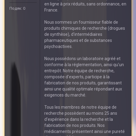
en ligne à prix réduits, sans ordonnance, en
Подяк: 0
France.
Nous sommes un fournisseur fiable de
produits chimiques de recherche (drogues
de synthèse), d'intermédiaires
pharmaceutiques et de substances
psychoactives.
Nous possédons un laboratoire agréé et
conforme à la réglementation, ainsi qu'un
entrepôt. Notre équipe de recherche,
composée d'experts, participe à la
fabrication de nos produits, garantissant
ainsi une qualité optimale répondant aux
exigences du marché.
Tous les membres de notre équipe de
recherche possèdent au moins 25 ans
d'expérience dans la recherche et la
fabrication de nos produits. Nos
médicaments présentent ainsi une pureté