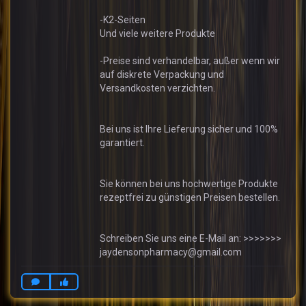
-K2-Seiten
Und viele weitere Produkte
-Preise sind verhandelbar, außer wenn wir
auf diskrete Verpackung und
Versandkosten verzichten.
Bei uns ist Ihre Lieferung sicher und 100%
garantiert.
Sie können bei uns hochwertige Produkte
rezeptfrei zu günstigen Preisen bestellen.
Schreiben Sie uns eine E-Mail an: >>>>>>>
jaydensonpharmacy@gmail.com