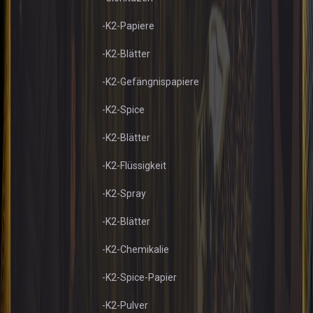
-K2-Papiere
-K2-Blätter
-K2-Gefängnispapiere
-K2-Spice
-K2-Blätter
-K2-Flüssigkeit
-K2-Spray
-K2-Blätter
-K2-Chemikalie
-K2-Spice-Papier
-K2-Pulver