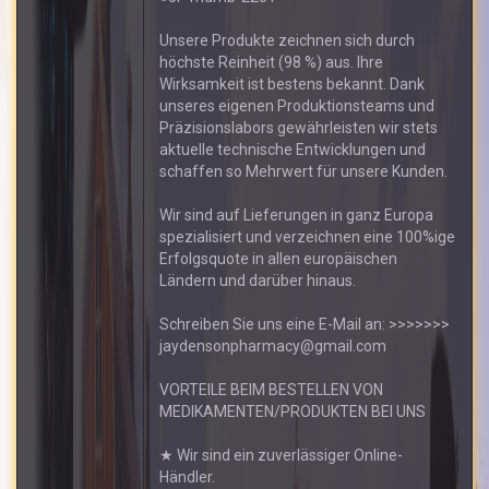
Unsere Produkte zeichnen sich durch
höchste Reinheit (98 %) aus. Ihre
Wirksamkeit ist bestens bekannt. Dank
unseres eigenen Produktionsteams und
Präzisionslabors gewährleisten wir stets
aktuelle technische Entwicklungen und
schaffen so Mehrwert für unsere Kunden.
Wir sind auf Lieferungen in ganz Europa
spezialisiert und verzeichnen eine 100%ige
Erfolgsquote in allen europäischen
Ländern und darüber hinaus.
Schreiben Sie uns eine E-Mail an: >>>>>>>
jaydensonpharmacy@gmail.com
VORTEILE BEIM BESTELLEN VON
MEDIKAMENTEN/PRODUKTEN BEI UNS
★ Wir sind ein zuverlässiger Online-
Händler.