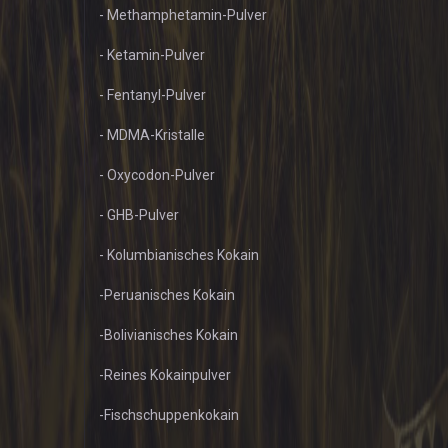
- Methamphetamin-Pulver
- Ketamin-Pulver
- Fentanyl-Pulver
- MDMA-Kristalle
- Oxycodon-Pulver
- GHB-Pulver
- Kolumbianisches Kokain
-Peruanisches Kokain
-Bolivianisches Kokain
-Reines Kokainpulver
-Fischschuppenkokain