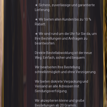
★ Sichere, zuverlässige und garantierte
Lieferung.
★ Wir bieten allen Kunden bis zu 10 %
Rabatt.
★ Wir sind rund um die Uhr für Sie da, um
Ihre Bestellungen und Anfragen zu
beantworten.
Direkte Bestellabwicklung ist der neue
Weg. Einfach, sicher und bequem.
Wir bearbeiten Ihre Bestellung
schnellstmöglich und ohne Verzögerung.
Wir bieten diskrete Verpackung und
Versand an alle Adressen mit
Sendungsverfolgung.
Wir akzeptieren kleine und große
Bestellungen ab 20 Gramm.