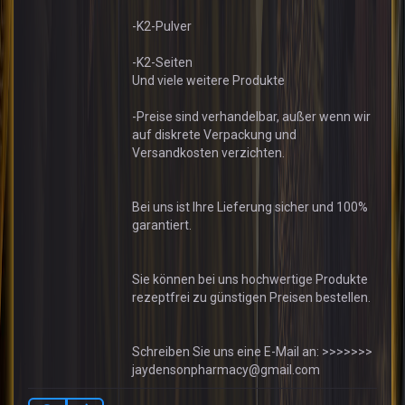
-K2-Pulver
-K2-Seiten
Und viele weitere Produkte
-Preise sind verhandelbar, außer wenn wir
auf diskrete Verpackung und
Versandkosten verzichten.
Bei uns ist Ihre Lieferung sicher und 100%
garantiert.
Sie können bei uns hochwertige Produkte
rezeptfrei zu günstigen Preisen bestellen.
Schreiben Sie uns eine E-Mail an: >>>>>>>
jaydensonpharmacy@gmail.com