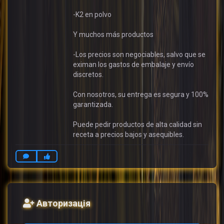
-K2 en polvo
Y muchos más productos
-Los precios son negociables, salvo que se
eximan los gastos de embalaje y envío
discretos.
Con nosotros, su entrega es segura y 100%
garantizada.
Puede pedir productos de alta calidad sin
receta a precios bajos y asequibles.
Авторизація