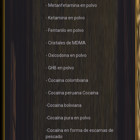
- Metanfetamina en polvo
- Ketamina en polvo
- Fentanilo en polvo
- Cristales de MDMA
- Oxicodona en polvo
- GHB en polvo
- Cocaína colombiana
- Cocaína peruana Cocaína
-Cocaína boliviana
-Cocaína pura en polvo
-Cocaína en forma de escamas de
pescado