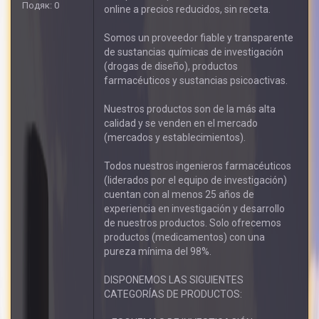
Подяк: 0
online a precios reducidos, sin receta.
Somos un proveedor fiable y transparente
de sustancias químicas de investigación
(drogas de diseño), productos
farmacéuticos y sustancias psicoactivas.
Nuestros productos son de la más alta
calidad y se venden en el mercado
(mercados y establecimientos).
Todos nuestros ingenieros farmacéuticos
(liderados por el equipo de investigación)
cuentan con al menos 25 años de
experiencia en investigación y desarrollo
de nuestros productos. Solo ofrecemos
productos (medicamentos) con una
pureza mínima del 98%.
DISPONEMOS LAS SIGUIENTES
CATEGORÍAS DE PRODUCTOS: