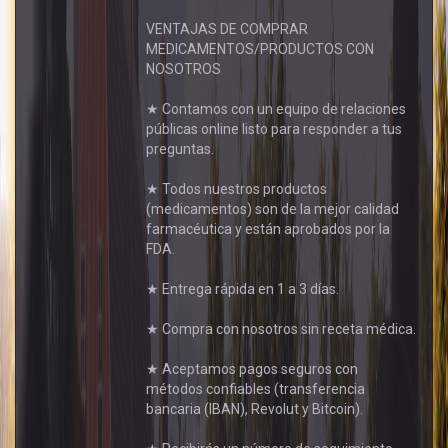
VENTAJAS DE COMPRAR
MEDICAMENTOS/PRODUCTOS CON
NOSOTROS
★ Contamos con un equipo de relaciones
públicas online listo para responder a tus
preguntas.
★ Todos nuestros productos
(medicamentos) son de la mejor calidad
farmacéutica y están aprobados por la
FDA.
★ Entrega rápida en 1 a 3 días.
★ Compra con nosotros sin receta médica.
★ Aceptamos pagos seguros con
métodos confiables (transferencia
bancaria (IBAN), Revolut y Bitcoin).