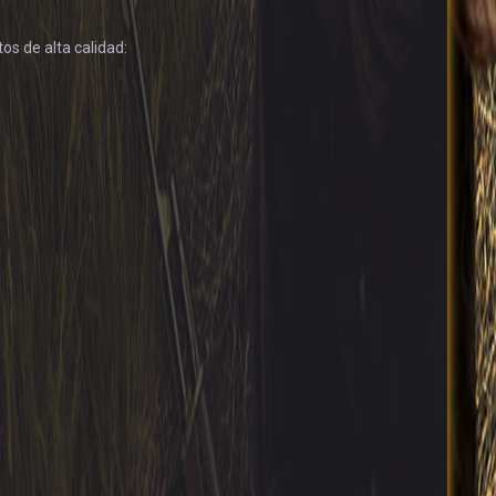
os de alta calidad: