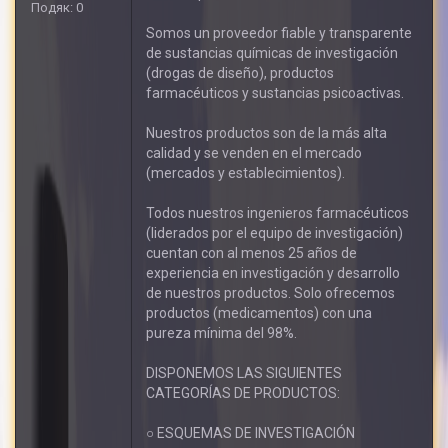
Подяк: 0
Somos un proveedor fiable y transparente
de sustancias químicas de investigación
(drogas de diseño), productos
farmacéuticos y sustancias psicoactivas.
Nuestros productos son de la más alta
calidad y se venden en el mercado
(mercados y establecimientos).
Todos nuestros ingenieros farmacéuticos
(liderados por el equipo de investigación)
cuentan con al menos 25 años de
experiencia en investigación y desarrollo
de nuestros productos. Solo ofrecemos
productos (medicamentos) con una
pureza mínima del 98%.
DISPONEMOS LAS SIGUIENTES
CATEGORÍAS DE PRODUCTOS:
○ ESQUEMAS DE INVESTIGACIÓN