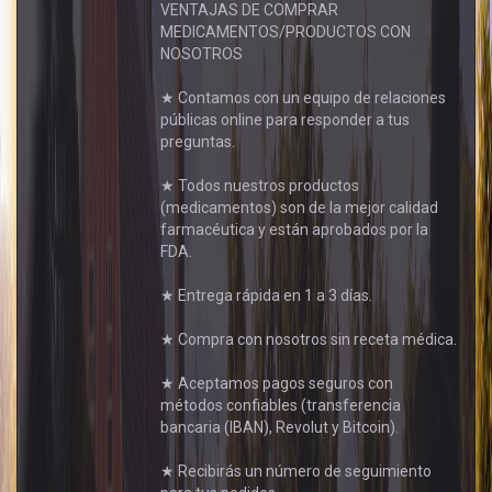
VENTAJAS DE COMPRAR
MEDICAMENTOS/PRODUCTOS CON
NOSOTROS
★ Contamos con un equipo de relaciones
públicas online para responder a tus
preguntas.
★ Todos nuestros productos
(medicamentos) son de la mejor calidad
farmacéutica y están aprobados por la
FDA.
★ Entrega rápida en 1 a 3 días.
★ Compra con nosotros sin receta médica.
★ Aceptamos pagos seguros con
métodos confiables (transferencia
bancaria (IBAN), Revolut y Bitcoin).
★ Recibirás un número de seguimiento