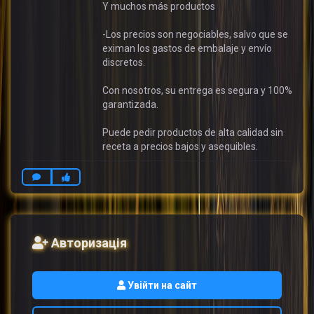
Y muchos más productos
-Los precios son negociables, salvo que se
eximan los gastos de embalaje y envío
discretos.
Con nosotros, su entrega es segura y 100%
garantizada.
Puede pedir productos de alta calidad sin
receta a precios bajos y asequibles.
Авторизація
Увійти на сайт