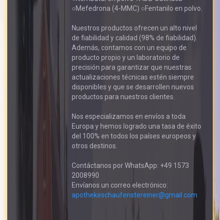
○Mefedrona (4-MMC) ○Fentanilo en polvo.
Nuestros productos ofrecen un alto nivel
de fiabilidad y calidad (98% de fiabilidad).
Además, contamos con un equipo de
producto propio y un laboratorio de
precisión para garantizar que nuestras
actualizaciones técnicas estén siempre
disponibles y que se desarrollen nuevos
productos para nuestros clientes.
Nos especializamos en envíos a toda
Europa y hemos logrado una tasa de éxito
del 100% en todos los países europeos y
otros destinos.
Contáctanos por WhatsApp: +49 1573
2008990
Envíanos un correo electrónico:
apothekeschaufenstereiner@gmail.com