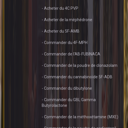
- Acheter du 4C PVP
- Acheter de la méphédrone
- Acheter du 5F-AMB
- Commander du 4F-MPH
- Commander de l'AB-FUBINACA
- Commander de la poudre de clonazolam
- Commander du cannabinoïde 5F-ADB
- Commander du dibutylone
- Commander du GBL Gamma
Butyrolactone
- Commander de la méthoxétamine (MXE)