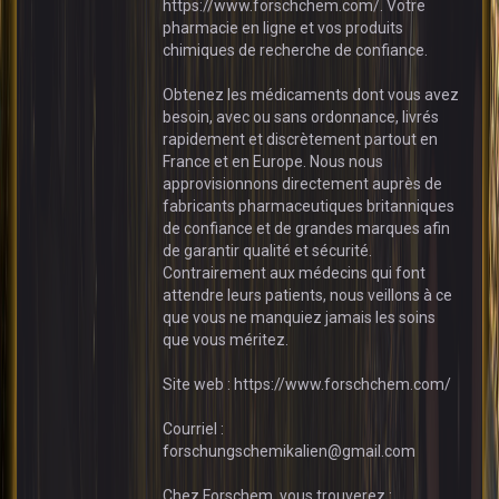
https://www.forschchem.com/. Votre
pharmacie en ligne et vos produits
chimiques de recherche de confiance.
Obtenez les médicaments dont vous avez
besoin, avec ou sans ordonnance, livrés
rapidement et discrètement partout en
France et en Europe. Nous nous
approvisionnons directement auprès de
fabricants pharmaceutiques britanniques
de confiance et de grandes marques afin
de garantir qualité et sécurité.
Contrairement aux médecins qui font
attendre leurs patients, nous veillons à ce
que vous ne manquiez jamais les soins
que vous méritez.
Site web : https://www.forschchem.com/
Courriel :
forschungschemikalien@gmail.com
Chez Forschem, vous trouverez :