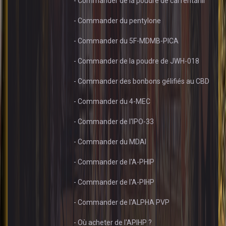
- Commander de la poudre de carfentanil
- Commander du pentylone
- Commander du 5F-MDMB-PICA
- Commander de la poudre de JWH-018
- Commander des bonbons gélifiés au CBD
- Commander du 4-MEC
- Commander de l'IPO-33
- Commander du MDAI
- Commander de l'A-PHIP
- Commander de l'A-PIHP
- Commander de l'ALPHA PVP
- Où acheter de l'APIHP ?