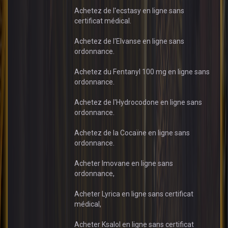
Achetez de l'ecstasy en ligne sans
certificat médical.
Achetez de l'Elvanse en ligne sans
ordonnance.
Achetez du Fentanyl 100 mg en ligne sans
ordonnance.
Achetez de l'Hydrocodone en ligne sans
ordonnance.
Achetez de la Cocaïne en ligne sans
ordonnance.
Acheter Imovane en ligne sans
ordonnance,
Acheter Lyrica en ligne sans certificat
médical,
Acheter Ksalol en ligne sans certificat