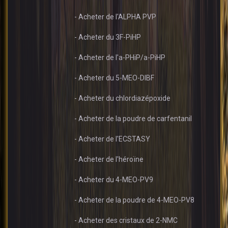
- Acheter de l'ALPHA PVP
- Acheter du 3F-PiHP
- Acheter de l'a-PHiP/a-PiHP
- Acheter du 5-MEO-DIBF
- Acheter du chlordiazépoxide
- Acheter de la poudre de carfentanil
- Acheter de l'ECSTASY
- Acheter de l'héroïne
- Acheter du 4-MEO-PV9
- Acheter de la poudre de 4-MEO-PV8
- Acheter des cristaux de 2-NMC