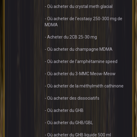
- Où acheter du crystal meth glacial
- Où acheter de l'ecstasy 250-300 mg de
MDMA
- Acheter du 2CB 25-30 mg
- Où acheter du champagne MDMA
- Où acheter de l'amphétamine speed
- Où acheter du 3-MMC Meow-Meow
- Où acheter de la méthylméth cathinone
- Où acheter des dissociatifs
- Où acheter du GHB
- Où acheter du GHB/GBL
- Où acheter du GHB liquide 500 ml