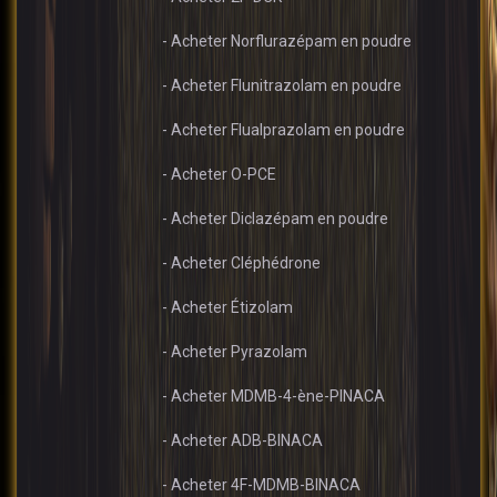
- Acheter Norflurazépam en poudre
- Acheter Flunitrazolam en poudre
- Acheter Flualprazolam en poudre
- Acheter O-PCE
- Acheter Diclazépam en poudre
- Acheter Cléphédrone
- Acheter Étizolam
- Acheter Pyrazolam
- Acheter MDMB-4-ène-PINACA
- Acheter ADB-BINACA
- Acheter 4F-MDMB-BINACA