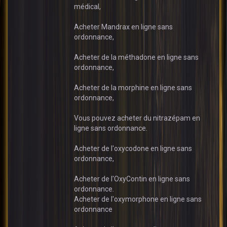
médical,
Acheter Mandrax en ligne sans
ordonnance,
Acheter de la méthadone en ligne sans
ordonnance,
Acheter de la morphine en ligne sans
ordonnance,
Vous pouvez acheter du nitrazépam en
ligne sans ordonnance.
Acheter de l'oxycodone en ligne sans
ordonnance,
Acheter de l'OxyContin en ligne sans
ordonnance.
Acheter de l'oxymorphone en ligne sans
ordonnance