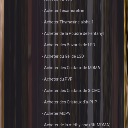
- Acheter Tesamoréline
- Acheter Thymosine alpha 1
- Acheter de la Poudre de Fentanyl
- Acheter des Buvards de LSD
- Acheter du Gel de LSD
- Acheter des Cristaux de MDMA
- Acheter du PVP
- Acheter des Cristaux de 3-CMC
- Acheter des Cristaux d'a-PHP
- Acheter MDPV
- Acheter de la méthylone (BK-MDMA)