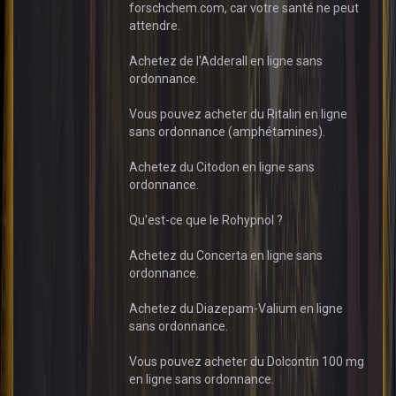
forschchem.com, car votre santé ne peut
attendre.
Achetez de l'Adderall en ligne sans
ordonnance.
Vous pouvez acheter du Ritalin en ligne
sans ordonnance (amphétamines).
Achetez du Citodon en ligne sans
ordonnance.
Qu'est-ce que le Rohypnol ?
Achetez du Concerta en ligne sans
ordonnance.
Achetez du Diazepam-Valium en ligne
sans ordonnance.
Vous pouvez acheter du Dolcontin 100 mg
en ligne sans ordonnance.