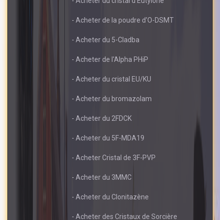
- Acheter du cristal d'Eutylone
- Acheter de la poudre d'O-DSMT
- Acheter du 5-Cladba
- Acheter de l'Alpha PHiP
- Acheter du cristal EU/KU
- Acheter du bromazolam
- Acheter du 2FDCK
- Acheter du 5F-MDA19
- Acheter Cristal de 3F-PVP
- Acheter du 3MMC
- Acheter du Clonitazène
- Acheter des Cristaux de Sorcière