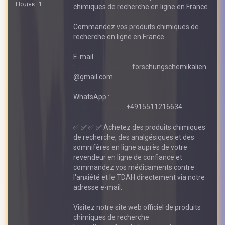
Подяк: 1
chimiques de recherche en ligne en France
Commandez vos produits chimiques de
recherche en ligne en France
E-mail
:......................................forschungschemikalien
@gmail.com
WhatsApp :
...................................+4915511216634
✅ ✅ ✅ ✅ Achetez des produits chimiques
de recherche, des analgésiques et des
somnifères en ligne auprès de votre
revendeur en ligne de confiance et
commandez vos médicaments contre
l'anxiété et le TDAH directement via notre
adresse e-mail.
Visitez notre site web officiel de produits
chimiques de recherche