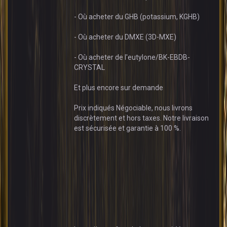
- Où acheter du GHB (potassium, KGHB)
- Où acheter du DMXE (3D-MXE)
- Où acheter de l'eutylone/BK-EBDB-
CRYSTAL
Et plus encore sur demande
Prix indiqués Négociable, nous livrons
discrètement et hors taxes. Notre livraison
est sécurisée et garantie à 100 %.