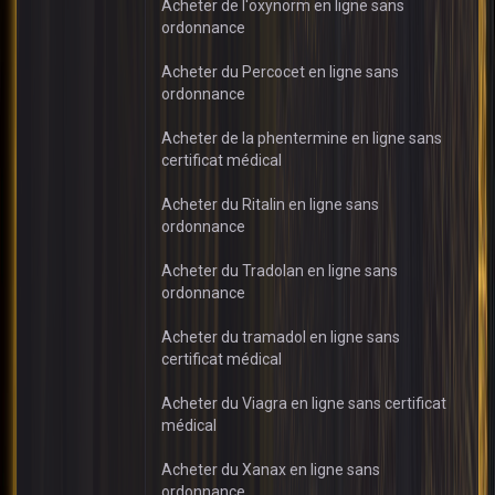
Acheter de l'oxynorm en ligne sans
ordonnance
Acheter du Percocet en ligne sans
ordonnance
Acheter de la phentermine en ligne sans
certificat médical
Acheter du Ritalin en ligne sans
ordonnance
Acheter du Tradolan en ligne sans
ordonnance
Acheter du tramadol en ligne sans
certificat médical
Acheter du Viagra en ligne sans certificat
médical
Acheter du Xanax en ligne sans
ordonnance