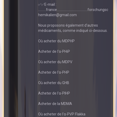
✅✅E-mail :
..........france.......................................forschungsc
hemikalien@gmail.com
Nous proposons également d'autres
médicaments, comme indiqué ci-dessous.
Où acheter du MDPHP
Acheter de l'α-PHiP
Où acheter du MDPV
Acheter de l'α-PHP
Où acheter du GHB
Acheter de l'α-PIHP
Acheter de la MDMA
Où acheter de l'α-PVP Flakka