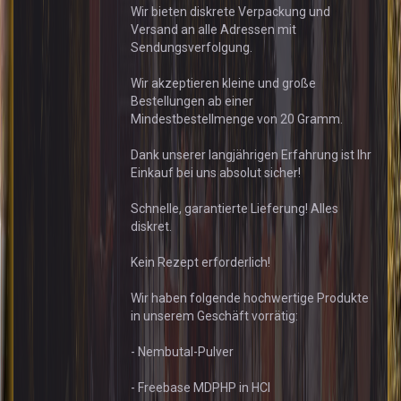
Wir bieten diskrete Verpackung und
Versand an alle Adressen mit
Sendungsverfolgung.
Wir akzeptieren kleine und große
Bestellungen ab einer
Mindestbestellmenge von 20 Gramm.
Dank unserer langjährigen Erfahrung ist Ihr
Einkauf bei uns absolut sicher!
Schnelle, garantierte Lieferung! Alles
diskret.
Kein Rezept erforderlich!
Wir haben folgende hochwertige Produkte
in unserem Geschäft vorrätig:
- Nembutal-Pulver
- Freebase MDPHP in HCl