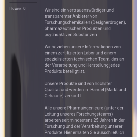
Подяк: 0
Wir sind ein vertrauenswürdiger und
transparenter Anbieter von
Forschungschemikalien (Designerdrogen),
pharmazeutischen Produkten und
psychoaktiven Substanzen.
Wir beziehen unsere Informationen von
einem zertifizierten Labor und einem
spezialisierten technischen Team, das an
der Verarbeitung und Herstellung jedes
Produkts beteiligt ist.
Unsere Produkte sind von höchster
Qualität und werden im Handel (Markt und
Gebäude) verkauft.
Alle unsere Pharmaingenieure (unter der
Leitung unseres Forschungsteams)
arbeiten seit mindestens 25 Jahren in der
Forschung und der Verarbeitung unserer
Produkte. Hier erhalten Sie ausschließlich