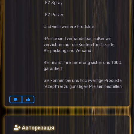
-K2-Spray
-K2-Pulver
Und viele weitere Produkte
-Preise sind verhandelbar, außer wir
verzichten auf die Kosten für diskrete
Verpackung und Versand.
Bei uns ist Ihre Lieferung sicher und 100%
garantiert.
Sie können bei uns hochwertige Produkte
rezeptfrei zu günstigen Preisen bestellen.
Авторизація