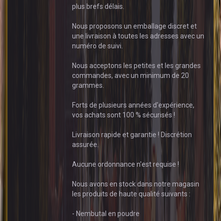
plus brefs délais.
Nous proposons un emballage discret et
une livraison à toutes les adresses avec un
numéro de suivi.
Nous acceptons les petites et les grandes
commandes, avec un minimum de 20
grammes.
Forts de plusieurs années d'expérience,
vos achats sont 100 % sécurisés !
Livraison rapide et garantie ! Discrétion
assurée.
Aucune ordonnance n'est requise !
Nous avons en stock dans notre magasin
les produits de haute qualité suivants :
- Nembutal en poudre