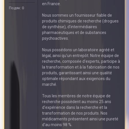
en France.
Подяк: 0
Nous sommes un fournisseur fiable de
produits chimiques de recherche (drogues
de synthèse), d'intermédiaires
pharmaceutiques et de substances
psychoactives.
Nous possédons un laboratoire agréé et
légal, ainsi qu'un entrepôt. Notre équipe de
recherche, composée d'experts, participe à
la transformation et à la fabrication de nos
produits, garantissant ainsi une qualité
optimale répondant aux exigences du
marché.
Tous les membres de notre équipe de
recherche possèdent au moins 25 ans
d'expérience dans la recherche et la
transformation de nos produits. Nos
médicaments présentent ainsi une pureté
d'au moins 98 %.