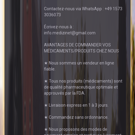
Contactez-nous via WhatsApp : +49 1573
3036073
Écrivez-nous à :
info.medizinet@gmail.com
AVANTAGES DE COMMANDER VOS
MÉDICAMENTS/PRODUITS CHEZ NOUS
★ Nous sommes un vendeur en ligne
fiable.
★ Tous nos produits (médicaments) sont
de qualité pharmaceutique optimale et
approuvés par la FDA.
★ Livraison express en 1 à 3 jours.
★ Commandez sans ordonnance.
★ Nous proposons des modes de