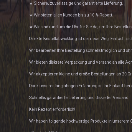
★ Sichere, zuverlässige und garantierte Lieferung.
★ Wir bieten allen Kunden bis zu 10 % Rabatt.
★ Wir sind rund um die Uhr für Sie da, um Ihre Bestel
Direkte Bestellabwicklung ist der neue Weg. Einfach, s
Wir bearbeiten Ihre Bestellung schnellstmöglich und o
Wir bieten diskrete Verpackung und Versand an alle A
Wir akzeptieren kleine und große Bestellungen ab 20 
Dank unserer langjährigen Erfahrung ist Ihr Einkauf bei 
Schnelle, garantierte Lieferung und diskreter Versand.
Kein Rezept erforderlich!
Wir haben folgende hochwertige Produkte in unserem G