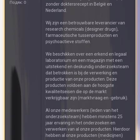
Подяк: 0
zonder doktersrecept in België en
Nederland.
Wij zijn een betrouwbare leverancier van
research chemicals (designer drugs),
farmaceutische tussenproducten en
psychoactieve stoffen.
We beschikken over een erkend en legaal
laboratorium en een magazijn met een
uitstekend en deskundig onderzoeksteam
dat betrokken is bij de verwerking en
productie van onze producten. Deze
producten voldoen aan de hoogste
kwaliteitseisen die op de markt
verkrijgbaar zijn (marktvraag en -gebruik).
Al onze medewerkers (leden van het
onderzoeksteam) hebben minstens 25
jaar ervaring in het onderzoeken en
verwerken van al onze producten. Hierdoor
hebben al onze producten (medicijnen)